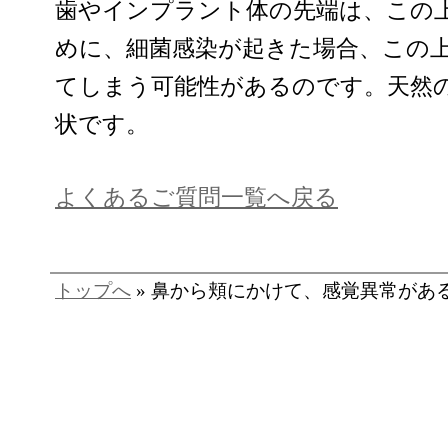
歯やインプラント体の先端は、この
めに、細菌感染が起きた場合、この
てしまう可能性があるのです。天然
状です。
よくあるご質問一覧へ戻る
トップへ
» 鼻から頬にかけて、感覚異常があるので