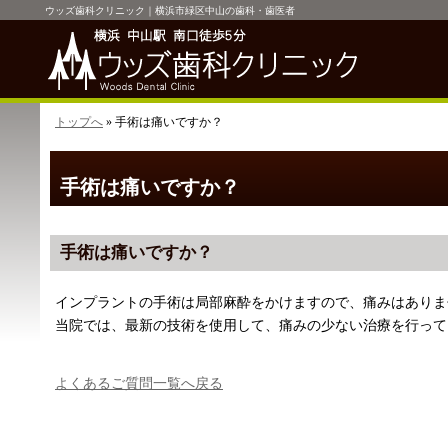
ウッズ歯科クリニック｜横浜市緑区中山の歯科・歯医者
トップへ
» 手術は痛いですか？
手術は痛いですか？
手術は痛いですか？
インプラントの手術は局部麻酔をかけますので、痛みはありま
当院では、最新の技術を使用して、痛みの少ない治療を行って
よくあるご質問一覧へ戻る