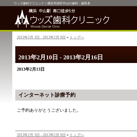
ウッズ歯科クリニック｜横浜市緑区中山の歯科・歯医者
2013年2月 3日 - 2013年2月 9日
«
トップへ
2013年2月10日 - 2013年2月16日
2013年2月13日
インターネット診療予約
ご予約ありがとうございました。
2013年2月 3日 - 2013年2月 9日
«
トップへ