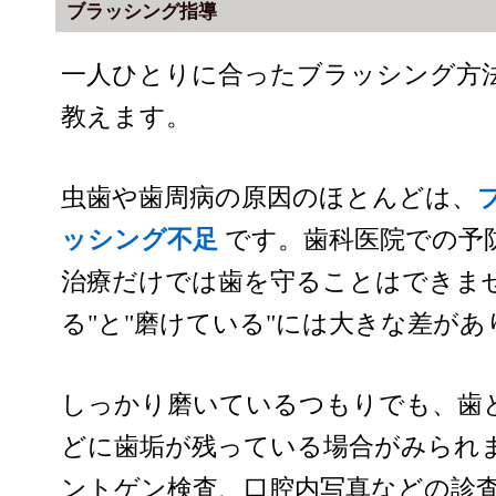
ブラッシング指導
一人ひとりに合ったブラッシング方
教えます。
虫歯や歯周病の原因のほとんどは、
ッシング不足
です。歯科医院での予
治療だけでは歯を守ることはできま
る"と"磨けている"には大きな差があ
しっかり磨いているつもりでも、歯
どに歯垢が残っている場合がみられ
ントゲン検査、口腔内写真などの診