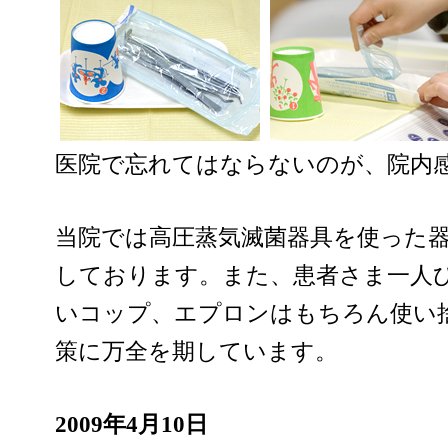
医院で忘れてはならないのが、院内
当院では高圧蒸気滅菌器具を使った
しております。また、患者さま一人
いコップ、エプロンはもちろん使い
策に万全を期しています。
2009年4月10日