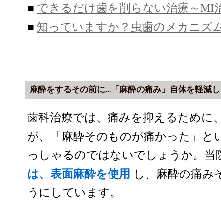
■
できるだけ歯を削らない治療～MI
■
知っていますか？虫歯のメカニズ
麻酔をするその前に...「麻酔の痛み」自体を軽減
歯科治療では、痛みを抑えるために
が、「麻酔そのものが痛かった」と
っしゃるのではないでしょうか。当
は、表面麻酔を使用
し、麻酔の痛み
うにしています。