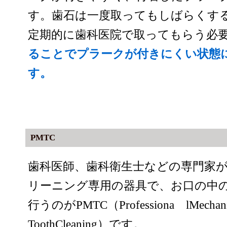
す。歯石は一度取ってもしばらくす
定期的に歯科医院で取ってもらう必
ることでプラークが付きにくい状態
す。
PMTC
歯科医師、歯科衛生士などの専門家
リーニング専用の器具で、お口の中
行うのがPMTC（Professiona lMechan
ToothCleaning）です。