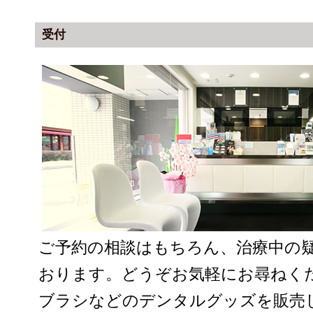
受付
ご予約の相談はもちろん、治療中の
おります。どうぞお気軽にお尋ねく
ブラシなどのデンタルグッズを販売