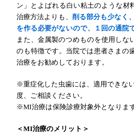
ン」とよばれる白い粘土のような材
治療方法よりも、
削る部分も少なく
を作る必要がないので、１回の通院
また、金属製のつめものを使用しな
のも特徴です。当院では患者さまの歯
治療をお勧めしております。
※重症化した虫歯には、適用できな
度、ご相談ください。
※MI治療は保険診療対象外となりま
＜MI治療のメリット＞