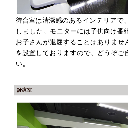
待合室は清潔感のあるインテリアで
しました。モニターには子供向け番
お子さんが退屈することはありませ
を設置しておりますので、どうぞご
い。
診療室