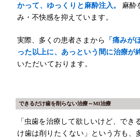
かって、ゆっくりと麻酔注入。
麻酔
み・不快感を抑えています。
実際、多くの患者さまから
「痛みが
った以上に、あっという間に治療が
いただいております。
できるだけ歯を削らない治療～MI治療
「虫歯を治療して欲しいけど、でき
け歯は削りたくない」という方も、