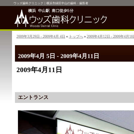
ウッズ歯科クリニック｜横浜市緑区中山の歯科・歯医者
2009年3月29日 - 2009年4月 4日
«
トップへ
»
2009年4月12日 - 2009年4月1
2009年4月 5日 - 2009年4月11日
2009年4月11日
エントランス