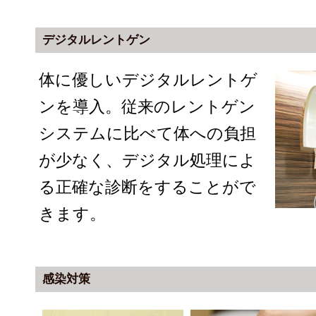
デジタルレントゲン
体に優しいデジタルレントゲ
ンを導入。従来のレントゲン
システムに比べて体への負担
が少なく、デジタル処理によ
る正確な診断をすることがで
きます。
感染対策