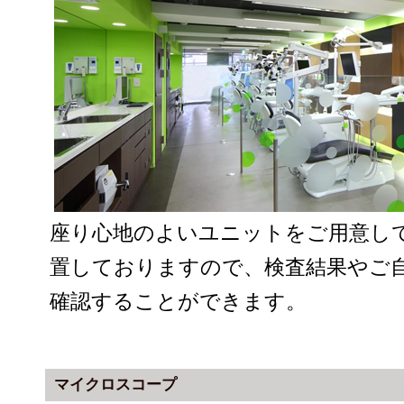
座り心地のよいユニットをご用意し
置しておりますので、検査結果やご
確認することができます。
マイクロスコープ