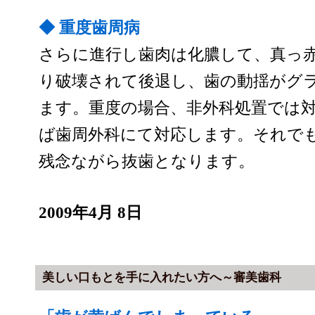
◆ 重度歯周病
さらに進行し歯肉は化膿して、真っ
り破壊されて後退し、歯の動揺がグ
ます。重度の場合、非外科処置では
ば歯周外科にて対応します。それで
残念ながら抜歯となります。
2009年4月 8日
美しい口もとを手に入れたい方へ～審美歯科