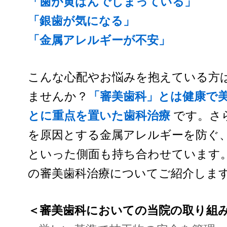
「歯が黄ばんでしまっている」
「銀歯が気になる」
「金属アレルギーが不安」
こんな心配やお悩みを抱えている方
ませんか？
「審美歯科」とは健康で
とに重点を置いた歯科治療
です。さ
を原因とする金属アレルギーを防ぐ
といった側面も持ち合わせています
の審美歯科治療についてご紹介しま
＜審美歯科においての当院の取り組