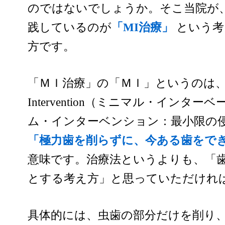
のではないでしょうか。そこ当院が
践しているのが
「MI治療」
という考
方です。
「ＭＩ治療」の「ＭＩ」というのは、Ｍi
Intervention（ミニマル・イン
ム・インターベンション：最小限の
「極力歯を削らずに、今ある歯をで
意味です。治療法というよりも、「
とする考え方」と思っていただけれ
具体的には、虫歯の部分だけを削り