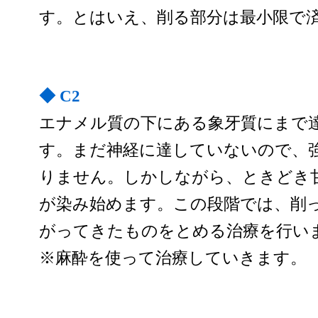
す。とはいえ、削る部分は最小限で
◆ C2
エナメル質の下にある象牙質にまで
す。まだ神経に達していないので、
りません。しかしながら、ときどき
が染み始めます。この段階では、削
がってきたものをとめる治療を行い
※麻酔を使って治療していきます。