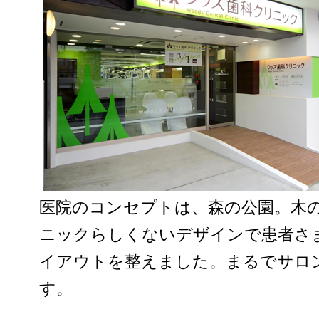
医院のコンセプトは、森の公園。木
ニックらしくないデザインで患者さ
イアウトを整えました。まるでサロ
す。