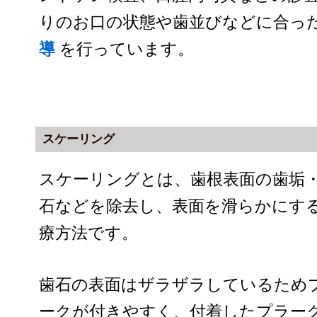
りのお口の状態や歯並びなどに合っ
導
を行っています。
スケーリング
スケーリングとは、歯根表面の歯垢
石などを除去し、表面を滑らかにす
療方法です。
歯石の表面はザラザラしているため
ークが付きやすく、付着したプラー