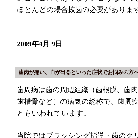
ほとんどの場合抜歯の必要がありま
2009年4月 9日
歯肉が痛い、血が出るといった症状でお悩みの方
歯周病は歯の周辺組織（歯根膜、歯肉
歯槽骨など）の病気の総称で、歯周
ともいわれています。
当院ではブラッシング指導・歯のク