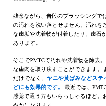
残念ながら、普段のブラッシングで
の汚れを洗い落とせません。汚れを
な歯垢や沈着物が付着したり、歯石
あります。
そこでPMTCで汚れや沈着物を除去
な歯肉を取り戻すことができます。
だけでなく、
ヤニや黄ばみなどステ
どにも効果的です。
最近では、PM
感覚で通う方もいらっしゃるほど。
やかになります。