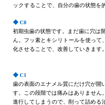
ックすることで、自分の歯の状態を
◆ C0
初期虫歯の状態です。まだ歯に穴は
ん。フッ素とキシリトールを使って
化させることで、改善していきます
◆ C1
歯の表面のエナメル質にだけ穴が開
す。この段階では痛みはありません
進行してしまうので、削って詰める