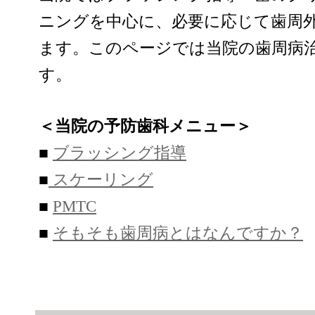
ニングを中心に、必要に応じて歯周
ます。このページでは当院の歯周病
す。
＜当院の予防歯科メニュー＞
■
ブラッシング指導
■
スケーリング
■
PMTC
■
そもそも歯周病とはなんですか？