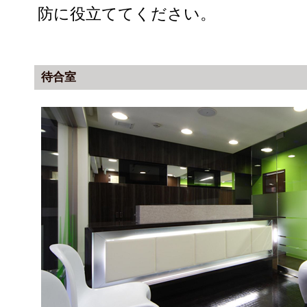
防に役立ててください。
待合室