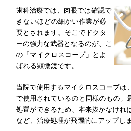
歯科治療では、肉眼では確認で
きないほどの細かい作業が必
要とされます。そこでドクタ
ーの強力な武器となるのが、こ
の「マイクロスコープ」とよ
ばれる顕微鏡です。
当院で使用するマイクロスコープは
で使用されているのと同様のもの。最
処置ができるため、本来抜かなけれ
など、治療処理が飛躍的にアップし