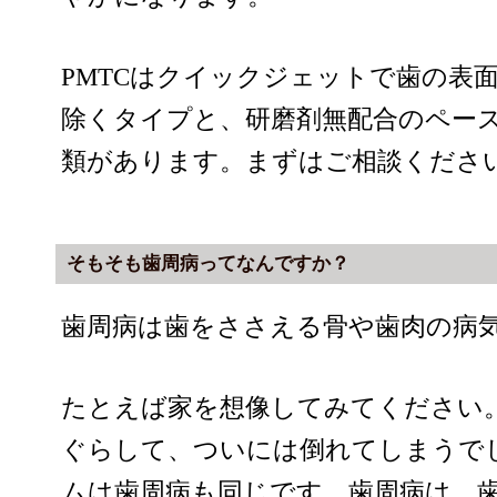
PMTCはクイックジェットで歯の表
除くタイプと、研磨剤無配合のペー
類があります。まずはご相談くださ
そもそも歯周病ってなんですか？
歯周病は歯をささえる骨や歯肉の病
たとえば家を想像してみてください
ぐらして、ついには倒れてしまうで
ムは歯周病も同じです。歯周病は、