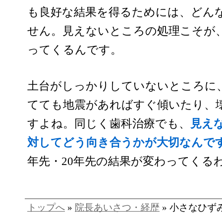
も良好な結果を得るためには、どん
せん。見えないところの処理こそが
ってくるんです。
土台がしっかりしていないところに
てても地震があればすぐ傾いたり、
すよね。同じく歯科治療でも、
見え
対してどう向き合うかが大切なんで
年先・20年先の結果が変わってくる
トップへ
»
院長あいさつ・経歴
» 小さなひず