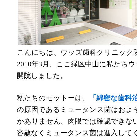
こんにちは、ウッズ歯科クリニック院
2010年3月、ここ緑区中山に私たち
開院しました。
私たちのモットーは、
「綿密な歯科
の原因であるミュータンス菌はおよ
かありません。肉眼では確認できな
容赦なくミュータンス菌は進入して