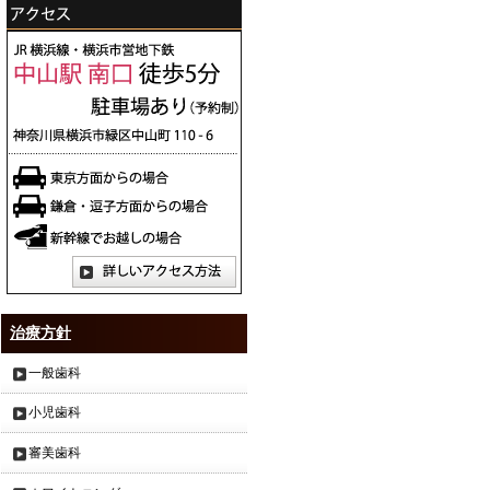
治療方針
一般歯科
小児歯科
審美歯科