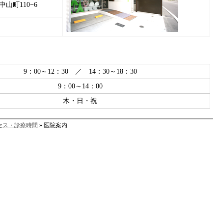
山町110−6
）
9：00～12：30 ／ 14：30～18：30
9：00～14：00
木・日・祝
セス・診療時間
» 医院案内