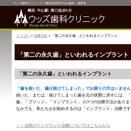
ウッズ歯科クリニック｜横浜市緑区中山の歯科・歯医者
トップへ
»
治療方針
» 「第二の永久歯」といわれるインプラント
「第二の永久歯」といわれるインプラント
「第二の永久歯」といわれるインプラント
「歯を抜いた、歯が抜けてしまった」でお困りの方はいません
抜いた、または、抜けてしまった歯を元の状態に戻すには、「
歯」「ブリッジ」「インプラント」 の3つの治療方法がありま
なかでも、私たちがお勧めするのは「インプラント」治療です
＞＞当院のインプラント治療についてはこちらから